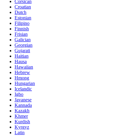
Corsican
Croatian
Dutch
Estonian
Filipino
Finnish
Frisian
Galician
Georgian
Gujarati
Haitian
Hausa
Hawaiian
Hebrew
Hmong
Hungarian
Icelandic
Igbo
Javanese
Kannada
Kazakh
Khmer
Kurdish
Kyrgyz
Latin