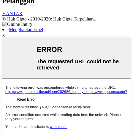
Pelanggan
HANTAR
© Hak Cipta - 2010-2020: Hak Cipta Terpelihara.
Menghantar e-mel
x