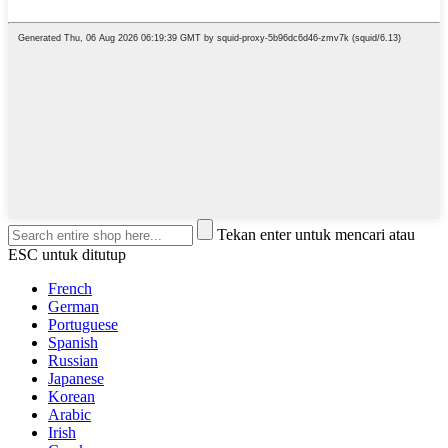
Tekan enter untuk mencari atau
ESC untuk ditutup
French
German
Portuguese
Spanish
Russian
Japanese
Korean
Arabic
Irish