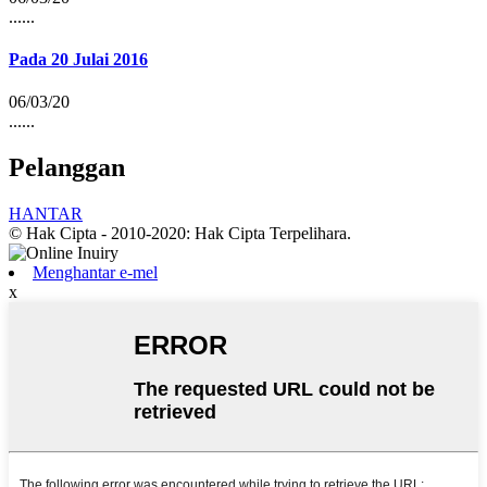
......
Pada 20 Julai 2016
06/03/20
......
Pelanggan
HANTAR
© Hak Cipta - 2010-2020: Hak Cipta Terpelihara.
Menghantar e-mel
x