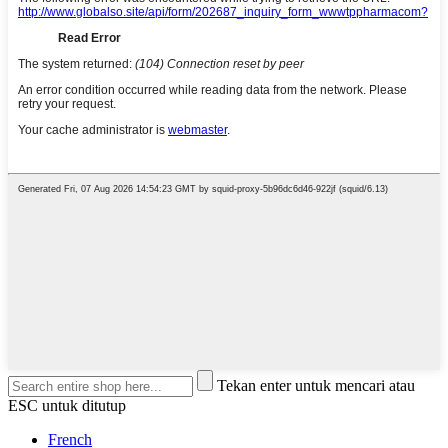
Tekan enter untuk mencari atau
ESC untuk ditutup
French