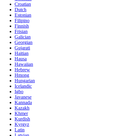
Croatian
Dutch
Estonian
Filipino
Finnish
Frisian
Galician
Georgian
Gujarati
Haitian
Hausa
Hawaiian
Hebrew
Hmong
Hungarian
Icelandic
Igbo
Javanese
Kannada
Kazakh
Khmer
Kurdish
Kyrgyz
Latin
Latvian