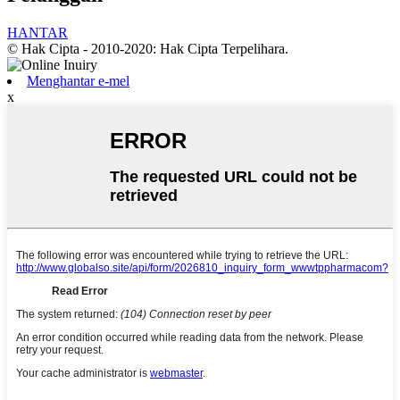
HANTAR
© Hak Cipta - 2010-2020: Hak Cipta Terpelihara.
Menghantar e-mel
x